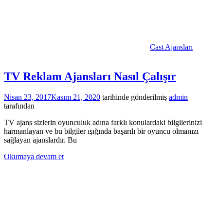
Cast Ajansları
TV Reklam Ajansları Nasıl Çalışır
Nisan 23, 2017
Kasım 21, 2020
tarihinde gönderilmiş
admin
tarafından
TV ajans sizlerin oyunculuk adına farklı konulardaki bilgilerinizi
harmanlayan ve bu bilgiler ışığında başarılı bir oyuncu olmanızı
sağlayan ajanslardır. Bu
Okumaya devam et