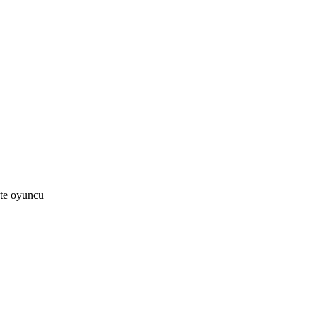
kte oyuncu