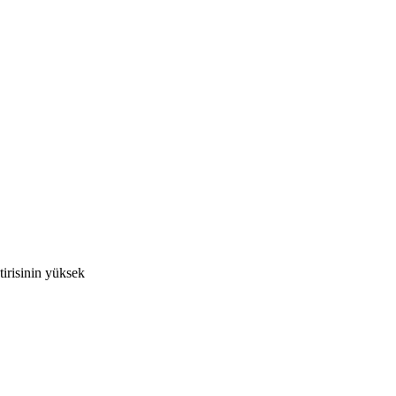
irisinin yüksek