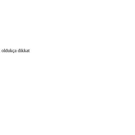
n oldukça dikkat