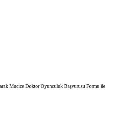
Olarak Mucize Doktor Oyunculuk Başvurusu Formu ile