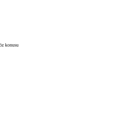
söz konusu