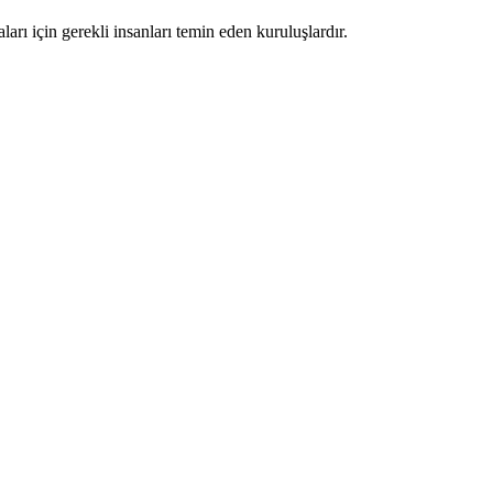
arı için gerekli insanları temin eden kuruluşlardır.