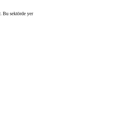
. Bu sektörde yer