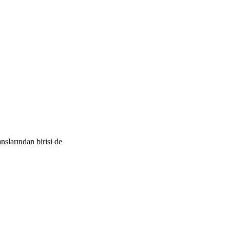
nslarından birisi de