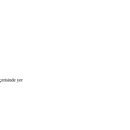
çerisinde yer