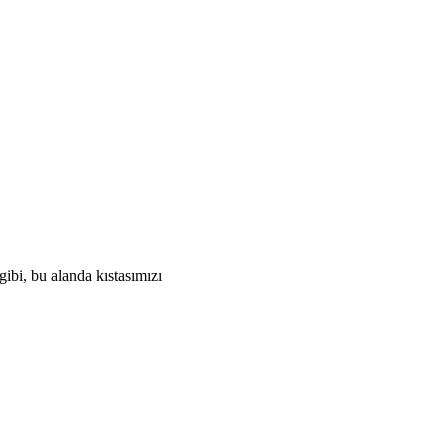
ibi, bu alanda kıstasımızı