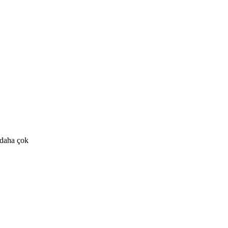
, daha çok