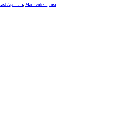
ast Ajansları
,
Mankenlik ajansı