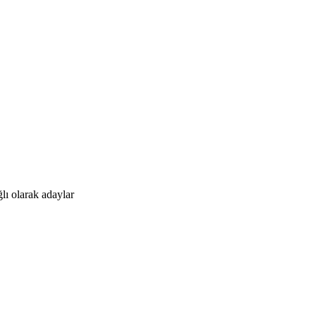
lı olarak adaylar