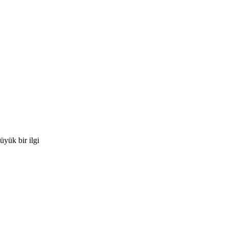
üyük bir ilgi