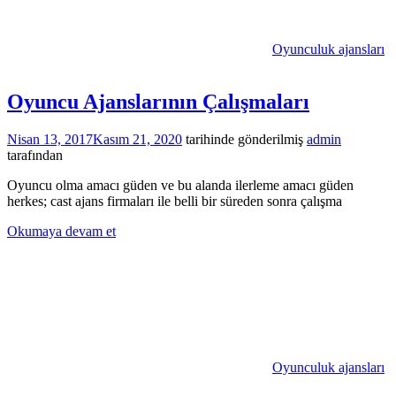
Oyunculuk ajansları
Oyuncu Ajanslarının Çalışmaları
Nisan 13, 2017
Kasım 21, 2020
tarihinde gönderilmiş
admin
tarafından
Oyuncu olma amacı güden ve bu alanda ilerleme amacı güden
herkes; cast ajans firmaları ile belli bir süreden sonra çalışma
Okumaya devam et
Oyunculuk ajansları