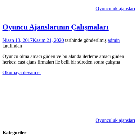
Oyunculuk ajansları
Oyuncu Ajanslarının Çalışmaları
Nisan 13, 2017
Kasım 21, 2020
tarihinde gönderilmiş
admin
tarafından
Oyuncu olma amacı güden ve bu alanda ilerleme amacı güden
herkes; cast ajans firmaları ile belli bir süreden sonra çalışma
Okumaya devam et
Oyunculuk ajansları
Kategoriler