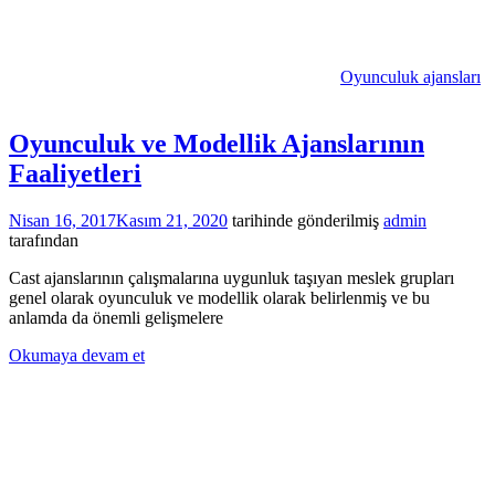
Oyunculuk ajansları
Oyunculuk ve Modellik Ajanslarının
Faaliyetleri
Nisan 16, 2017
Kasım 21, 2020
tarihinde gönderilmiş
admin
tarafından
Cast ajanslarının çalışmalarına uygunluk taşıyan meslek grupları
genel olarak oyunculuk ve modellik olarak belirlenmiş ve bu
anlamda da önemli gelişmelere
Okumaya devam et