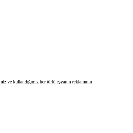
imiz ve kullandığımız her türlü eşyanın reklamının