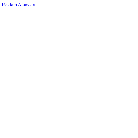
,
Reklam Ajansları