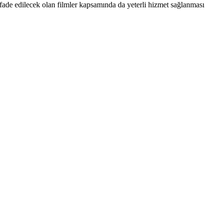
fade edilecek olan filmler kapsamında da yeterli hizmet sağlanması