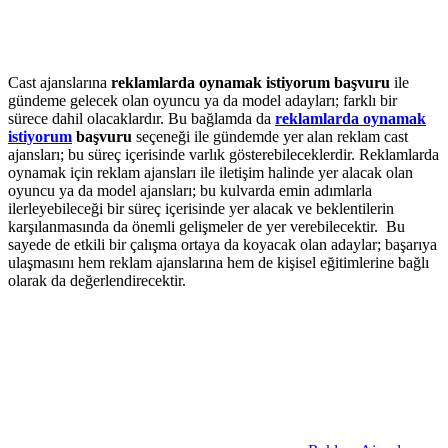
Cast ajanslarına
reklamlarda oynamak istiyorum başvuru
ile
gündeme gelecek olan oyuncu ya da model adayları; farklı bir
sürece dahil olacaklardır. Bu bağlamda da
reklamlarda oynamak
istiyorum
başvuru
seçeneği ile gündemde yer alan reklam cast
ajansları; bu süreç içerisinde varlık gösterebileceklerdir. Reklamlarda
oynamak için reklam ajansları ile iletişim halinde yer alacak olan
oyuncu ya da model ajansları; bu kulvarda emin adımlarla
ilerleyebileceği bir süreç içerisinde yer alacak ve beklentilerin
karşılanmasında da önemli gelişmeler de yer verebilecektir. Bu
sayede de etkili bir çalışma ortaya da koyacak olan adaylar; başarıya
ulaşmasını hem reklam ajanslarına hem de kişisel eğitimlerine bağlı
olarak da değerlendirecektir.