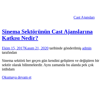
Cast Ajansları
Sinema Sektörünün Cast Ajanslarına
Katkısı Nedir?
Ekim 15, 2017
Kasım 21, 2020
tarihinde gönderilmiş
admin
tarafından
Sinema sektörü her geçen gün kendini geliştiren ve değiştiren bir
sektör olarak bilinmektedir. Aynı zamanda bu alanda pek çok
istihdam
Okumaya devam et