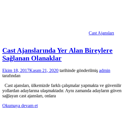
Cast Ajansları
Cast Ajanslarında Yer Alan Bireylere
Sağlanan Olanaklar
Ekim 18, 2017
Kasım 21, 2020
tarihinde gönderilmiş
admin
tarafından
Cast ajansları, ülkemizde farklı çalışmalar yapmakta ve güvenilir
yollardan adaylarına ulaşmaktadır. Aynı zamanda adayların güven
sağlayan cast ajansları, onlara
Okumaya devam et