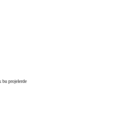
k bu projelerde