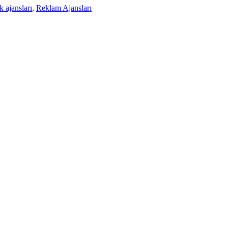
 ajansları
,
Reklam Ajansları