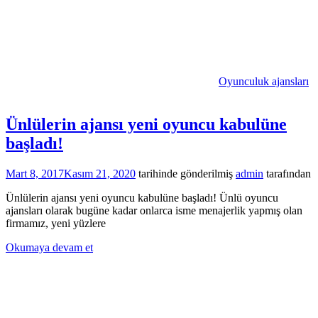
Oyunculuk ajansları
Ünlülerin ajansı yeni oyuncu kabulüne
başladı!
Mart 8, 2017
Kasım 21, 2020
tarihinde gönderilmiş
admin
tarafından
Ünlülerin ajansı yeni oyuncu kabulüne başladı! Ünlü oyuncu
ajansları olarak bugüne kadar onlarca isme menajerlik yapmış olan
firmamız, yeni yüzlere
Okumaya devam et