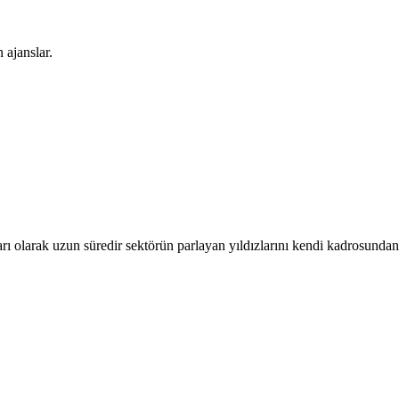
 ajanslar.
ı olarak uzun süredir sektörün parlayan yıldızlarını kendi kadrosundan