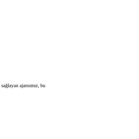
 sağlayan ajansımız, bu