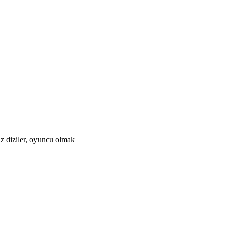
üz diziler, oyuncu olmak