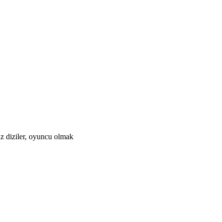
üz diziler, oyuncu olmak