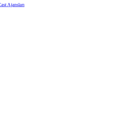
ast Ajansları