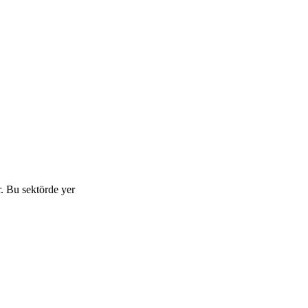
. Bu sektörde yer