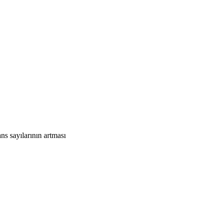
ns sayılarının artması