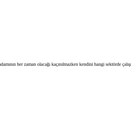
tihdamının her zaman olacağı kaçınılmazken kendini hangi sektörde çalı