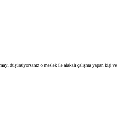
şmayı düşünüyorsanız o meslek ile alakalı çalışma yapan kişi ve