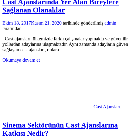
Cast Ajanslarında Yer Alan Bireylere
Sağlanan Olanaklar
Ekim 18, 2017
Kasım 21, 2020
tarihinde gönderilmiş
admin
tarafından
Cast ajansları, ülkemizde farklı çalışmalar yapmakta ve güvenilir
yollardan adaylarına ulaşmaktadır. Aynı zamanda adayların güven
sağlayan cast ajansları, onlara
Okumaya devam et
Cast Ajansları
Sinema Sektörünün Cast Ajanslarına
Katkısı Nedir?