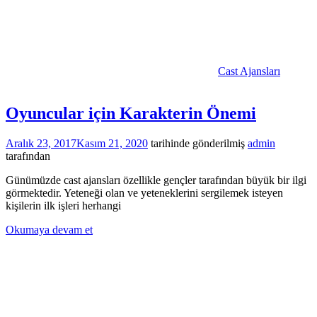
Cast Ajansları
Oyuncular için Karakterin Önemi
Aralık 23, 2017
Kasım 21, 2020
tarihinde gönderilmiş
admin
tarafından
Günümüzde cast ajansları özellikle gençler tarafından büyük bir ilgi
görmektedir. Yeteneği olan ve yeteneklerini sergilemek isteyen
kişilerin ilk işleri herhangi
Okumaya devam et