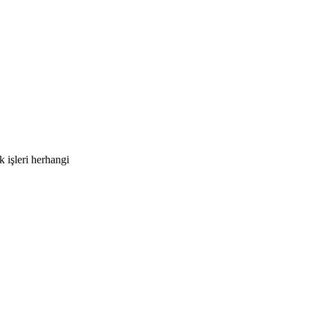
k işleri herhangi