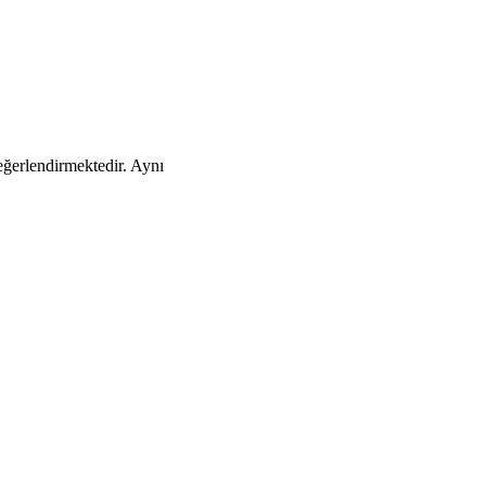
eğerlendirmektedir. Aynı