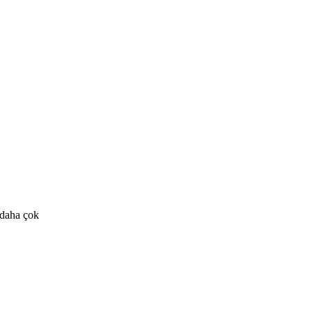
, daha çok