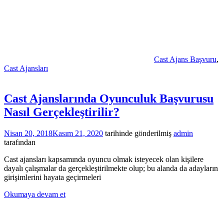
Cast Ajans Başvuru
,
Cast Ajansları
Cast Ajanslarında Oyunculuk Başvurusu
Nasıl Gerçekleştirilir?
Nisan 20, 2018
Kasım 21, 2020
tarihinde gönderilmiş
admin
tarafından
Cast ajansları kapsamında oyuncu olmak isteyecek olan kişilere
dayalı çalışmalar da gerçekleştirilmekte olup; bu alanda da adayların
girişimlerini hayata geçirmeleri
Okumaya devam et