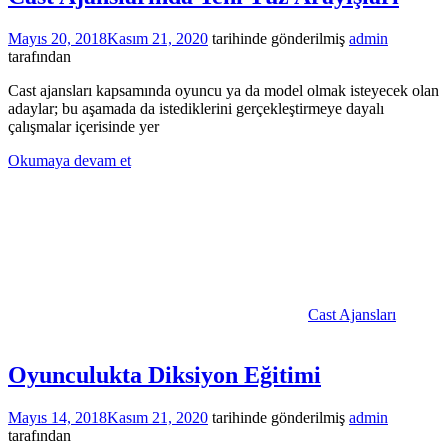
Mayıs 20, 2018
Kasım 21, 2020
tarihinde gönderilmiş
admin
tarafından
Cast ajansları kapsamında oyuncu ya da model olmak isteyecek olan
adaylar; bu aşamada da istediklerini gerçekleştirmeye dayalı
çalışmalar içerisinde yer
Okumaya devam et
Cast Ajansları
Oyunculukta Diksiyon Eğitimi
Mayıs 14, 2018
Kasım 21, 2020
tarihinde gönderilmiş
admin
tarafından